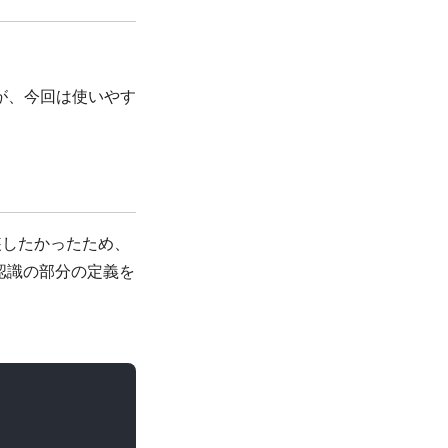
が、今回は使いやす
装したかったため、
に音声認識の部分の定義を