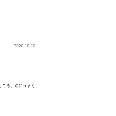
2020-10-10
ところ、逆にうまく